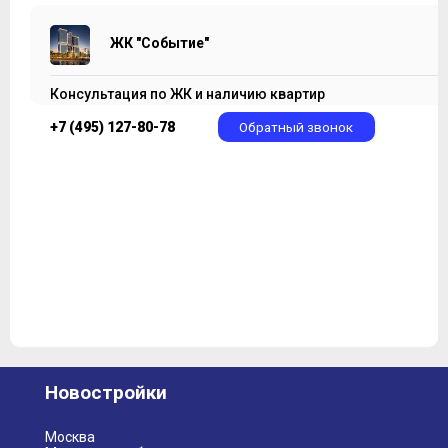
ЖК "Событие"
Консультация по ЖК и наличию квартир
+7 (495) 127-80-78
Обратный звонок
Новостройки
Москва