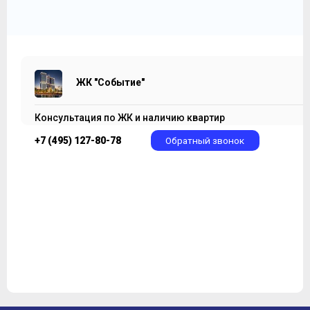
ЖК "Событие"
Консультация по ЖК и наличию квартир
+7 (495) 127-80-78
Обратный звонок