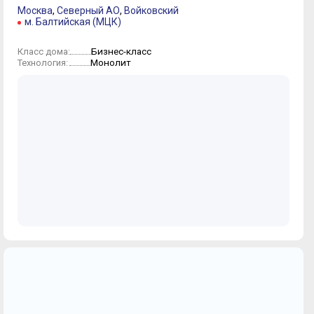
Москва
,
Северный АО
,
Войковский
м. Балтийская (МЦК)
Бизнес-класс
Класс дома:
Монолит
Технология: