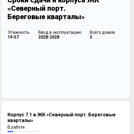
Сроки сдачи и корпуса ЖК
«Северный порт.
Береговые кварталы»
Этажность
Ввод в эксплуатацию
Всего домов
19-57
2028-2028
3
Корпус 7.1 в ЖК «Северный порт. Береговые
кварталы»
В работе