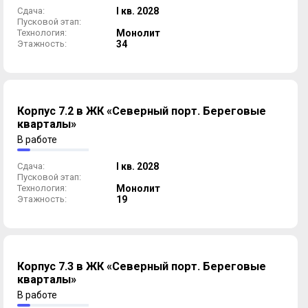
Сдача:
I кв. 2028
Пусковой этап:
Технология:
Монолит
Этажность:
34
Корпус 7.2 в ЖК «Северный порт. Береговые
кварталы»
В работе
Сдача:
I кв. 2028
Пусковой этап:
Технология:
Монолит
Этажность:
19
Корпус 7.3 в ЖК «Северный порт. Береговые
кварталы»
В работе