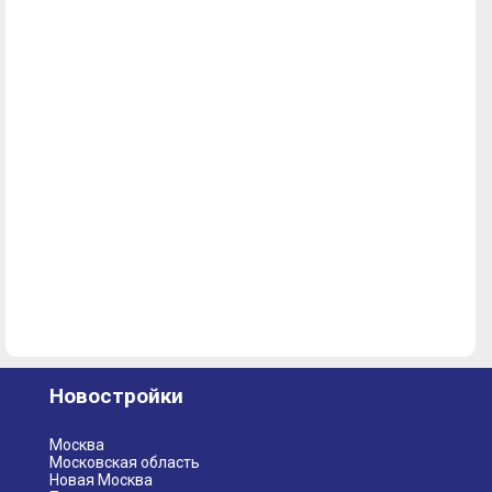
Новостройки
Москва
Московская область
Новая Москва