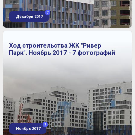
7
Декабрь 2017
Ход строительства ЖК "Ривер
Парк". Ноябрь 2017 - 7 фотографий
7
Ноябрь 2017