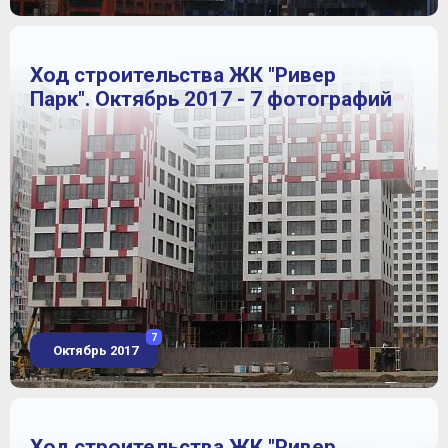
Ход строительства ЖК "Ривер
Парк". Октябрь 2017 - 7 фотографий
7
Октябрь 2017
Ход строительства ЖК "Ривер