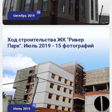
16
Октябрь 2019
Ход строительства ЖК "Ривер
Парк". Июль 2019 - 15 фотографий
15
Июль 2019