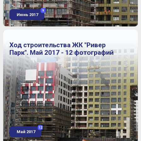
9
Июнь 2017
Ход строительства ЖК "Ривер
Парк". Май 2017 - 12 фотографий
12
Май 2017