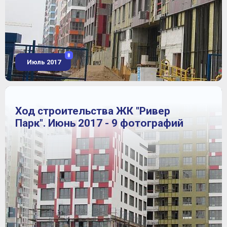
8
Июль 2017
Ход строительства ЖК "Ривер
Парк". Июнь 2017 - 9 фотографий