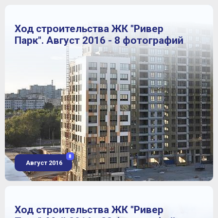
Ход строительства ЖК "Ривер
Парк". Август 2016 - 8 фотографий
8
Август 2016
Ход строительства ЖК "Ривер