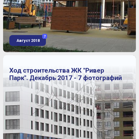
7
Август 2018
Ход строительства ЖК "Ривер
Парк". Декабрь 2017 - 7 фотографий