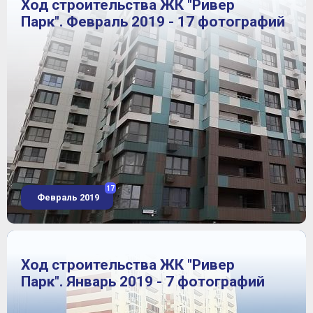
Ход строительства ЖК "Ривер
Парк". Февраль 2019 - 17 фотографий
17
Февраль 2019
Ход строительства ЖК "Ривер
Парк". Январь 2019 - 7 фотографий