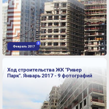
9
Февраль 2017
Ход строительства ЖК "Ривер
Парк". Январь 2017 - 9 фотографий