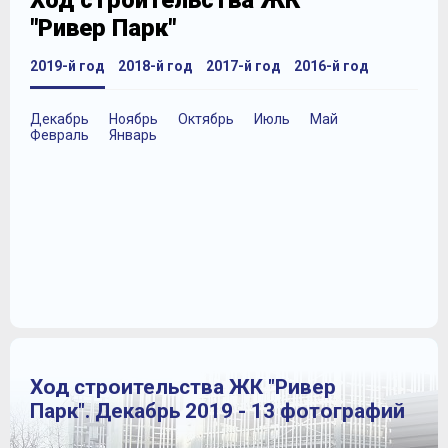
Ход строительства ЖК
"Ривер Парк"
2019-й год
2018-й год
2017-й год
2016-й год
Декабрь
Ноябрь
Октябрь
Июль
Май
Февраль
Январь
Ход строительства ЖК "Ривер
Парк". Декабрь 2019 - 13 фотографий