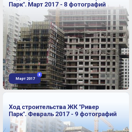
Парк". Март 2017 - 8 фотографий
8
Март 2017
Ход строительства ЖК "Ривер
Парк". Февраль 2017 - 9 фотографий