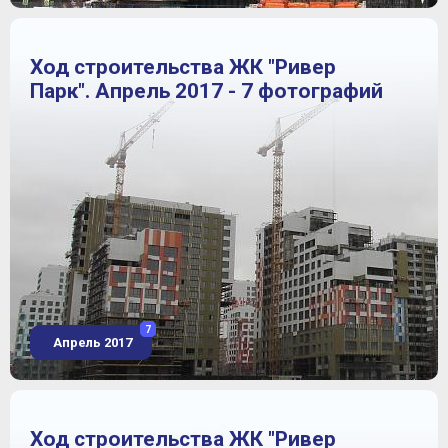
Ход строительства ЖК "Ривер
Парк". Апрель 2017 - 7 фотографий
7
Апрель 2017
Ход строительства ЖК "Ривер