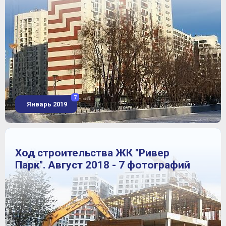
7
Январь 2019
Ход строительства ЖК "Ривер
Парк". Август 2018 - 7 фотографий