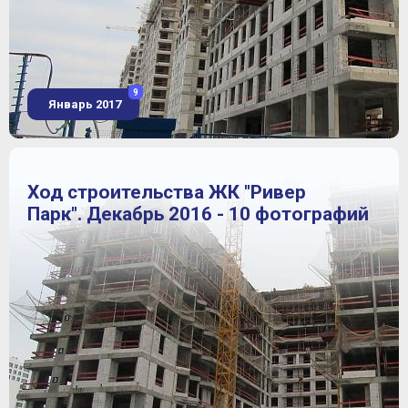
9
Январь 2017
Ход строительства ЖК "Ривер
Парк". Декабрь 2016 - 10 фотографий