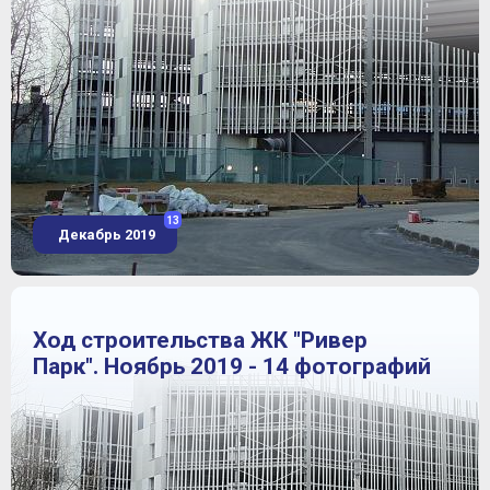
13
Декабрь 2019
Ход строительства ЖК "Ривер
Парк". Ноябрь 2019 - 14 фотографий