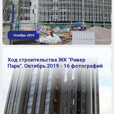
14
Ноябрь 2019
Ход строительства ЖК "Ривер
Парк". Октябрь 2019 - 16 фотографий