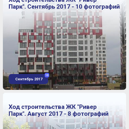
Парк". Сентябрь 2017 - 10 фотографий
10
Сентябрь 2017
Ход строительства ЖК "Ривер
Парк". Август 2017 - 8 фотографий