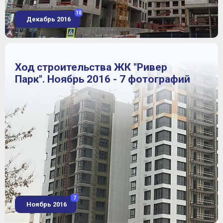
10
Декабрь 2016
Ход строительства ЖК "Ривер
Парк". Ноябрь 2016 - 7 фотографий
7
Ноябрь 2016