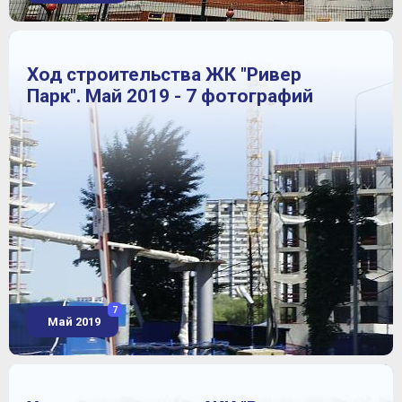
Ход строительства ЖК "Ривер
Парк". Май 2019 - 7 фотографий
7
Май 2019