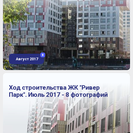
8
Август 2017
Ход строительства ЖК "Ривер
Парк". Июль 2017 - 8 фотографий