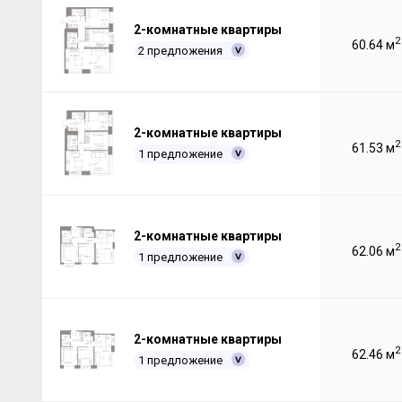
2-комнатные квартиры
2
60.64 м
2 предложения
2-комнатные квартиры
2
61.53 м
1 предложение
2-комнатные квартиры
2
62.06 м
1 предложение
2-комнатные квартиры
2
62.46 м
1 предложение