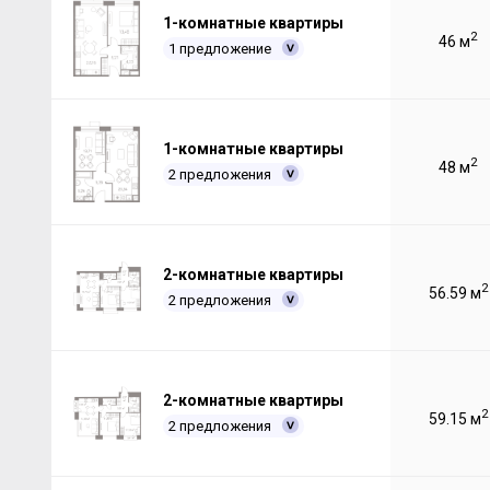
1-комнатные квартиры
2
46 м
1 предложение
1-комнатные квартиры
2
48 м
2 предложения
2-комнатные квартиры
2
56.59 м
2 предложения
2-комнатные квартиры
2
59.15 м
2 предложения