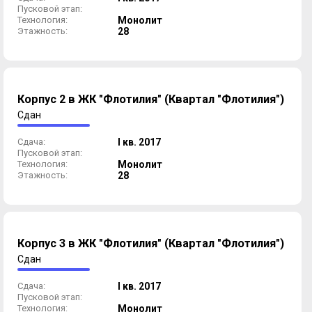
Пусковой этап:
Технология:
Монолит
Этажность:
28
Корпус 2 в ЖК "Флотилия" (Квартал "Флотилия")
Сдан
Сдача:
I кв. 2017
Пусковой этап:
Технология:
Монолит
Этажность:
28
Корпус 3 в ЖК "Флотилия" (Квартал "Флотилия")
Сдан
Сдача:
I кв. 2017
Пусковой этап:
Технология:
Монолит