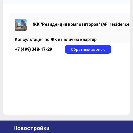
ЖК "Резиденции композиторов" (AFI residence 
Консультация по ЖК и наличию квартир
+7 (499) 348-17-29
Обратный звонок
Новостройки