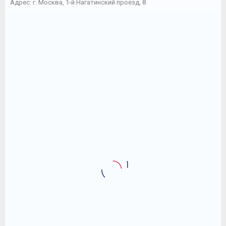
Адрес: г. Москва, 1-й Нагатинский проезд, 8