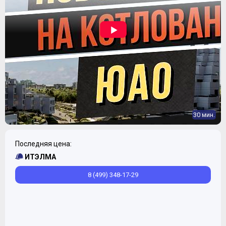
30 мин.
Последняя цена:
ИТЭЛМА
8 (499) 348-17-29