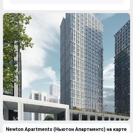
Newton Apartments (Ньютон Апартментс) на карте