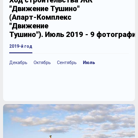
Ход строительства ЖК
"Движение Тушино"
(Апарт-Комплекс
"Движение
Тушино"). Июль 2019 - 9 фотографи
2019-й год
Декабрь
Октябрь
Сентябрь
Июль