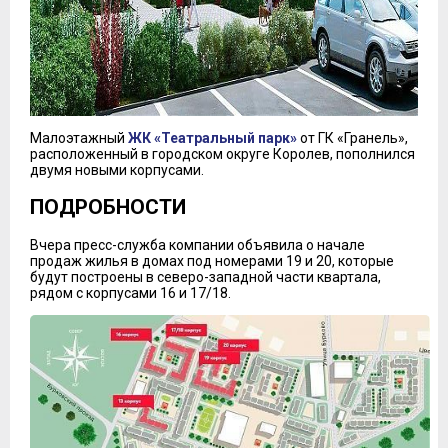
Малоэтажный
ЖК «Театральный парк»
от ГК «Гранель»,
расположенный в городском округе Королев, пополнился
двумя новыми корпусами.
ПОДРОБНОСТИ
Вчера пресс-служба компании объявила о начале
продаж жилья в домах под номерами 19 и 20, которые
будут построены в северо-западной части квартала,
рядом с корпусами 16 и 17/18.