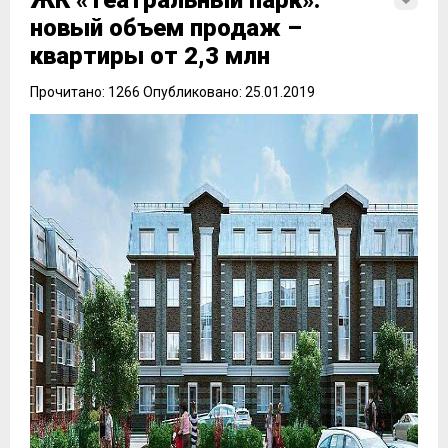
ЖК «Театральный парк»:
новый объем продаж –
квартиры от 2,3 млн
Прочитано: 1266 Опубликовано: 25.01.2019