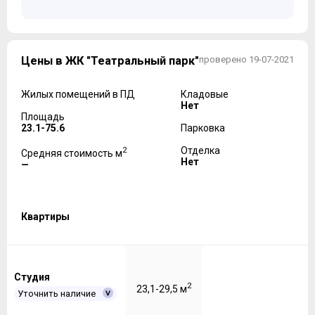
Цены в ЖК "Театральный парк"
проверено 19-07-2021
Жилых помещений в ПД
Кладовые
Нет
Площадь
23.1-75.6
Парковка
2
Отделка
Средняя стоимость м
Нет
—
Квартиры
Студия
2
23,1-29,5 м
Уточнить наличие