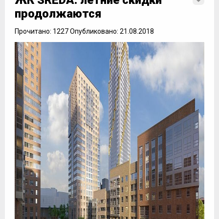
ЖК SREDA: летние скидки
продолжаются
Прочитано: 1227 Опубликовано: 21.08.2018