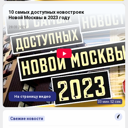
10 самых доступных новостроек
Новой Москвы в 2023 году
28.03.2023
На страницу видео
33 мин.52 сек.
Свежие новости