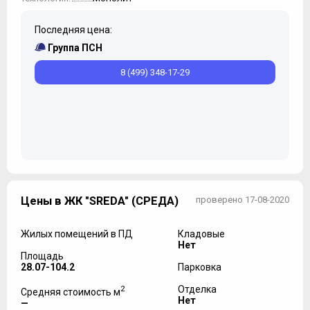
Последняя цена:
Группа ПСН
8 (499) 348-17-29
Цены в ЖК "SREDA" (СРЕДА)
проверено 17-08-2020
Жилых помещений в ПД
Кладовые
Нет
Площадь
28.07-104.2
Парковка
2
Отделка
Средняя стоимость м
Нет
—