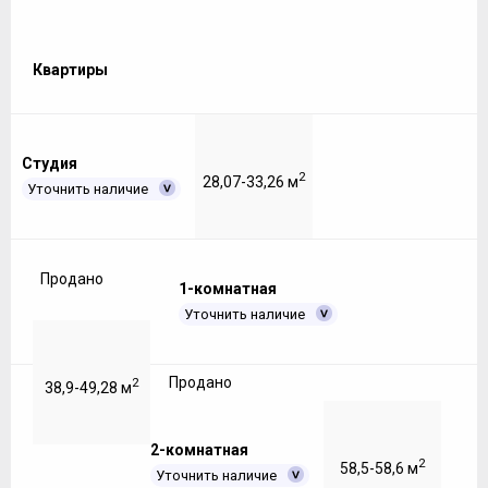
Квартиры
Студия
2
28,07-33,26 м
Уточнить наличие
Продано
1-комнатная
Уточнить наличие
Продано
2
38,9-49,28 м
2-комнатная
2
58,5-58,6 м
Уточнить наличие