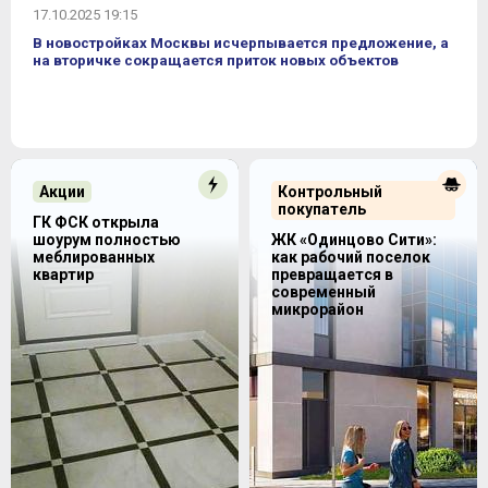
17.10.2025 19:15
В новостройках Москвы исчерпывается предложение, а
на вторичке сокращается приток новых объектов
Акции
Контрольный
покупатель
ГК ФСК открыла
шоурум полностью
ЖК «Одинцово Сити»:
меблированных
как рабочий поселок
квартир
превращается в
современный
микрорайон