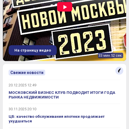
На страницу видео
33 мин.52 сек.
Свежие новости
20.12.2025 12:49
МОСКОВСКИЙ БИЗНЕС КЛУБ ПОДВОДИТ ИТОГИ ГОДА
РЫНКА НЕДВИЖИМОСТИ
30.11.2025 20:10
ЦБ: качество обслуживания ипотеки продолжает
ухудшаться