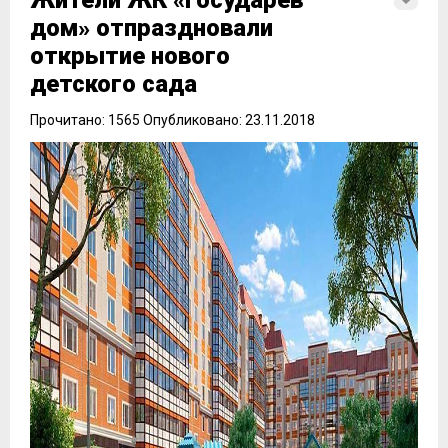
Жители ЖК «Государев
дом» отпраздновали
открытие нового
детского сада
Прочитано: 1565 Опубликовано: 23.11.2018