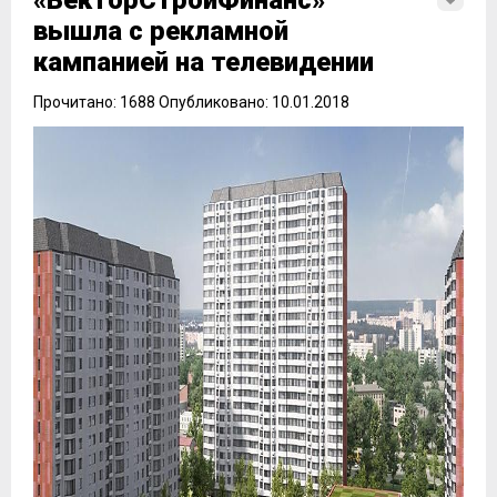
«ВекторСтройФинанс»
вышла с рекламной
кампанией на телевидении
Прочитано: 1688 Опубликовано: 10.01.2018