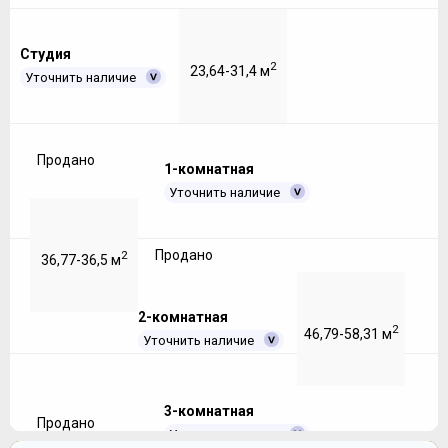
Студия
2
23,64-31,4 м
Уточнить наличие
Продано
1-комнатная
Уточнить наличие
Продано
2
36,77-36,5 м
2-комнатная
2
46,79-58,31 м
Уточнить наличие
3-комнатная
Продано
Уточнить наличие