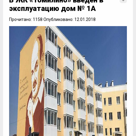
В ЖК «Томилино» введен в
эксплуатацию дом № 1А
Прочитано: 1158 Опубликовано: 12.01.2018