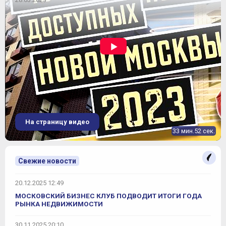
На страницу видео
33 мин.52 сек.
Свежие новости
20.12.2025 12:49
МОСКОВСКИЙ БИЗНЕС КЛУБ ПОДВОДИТ ИТОГИ ГОДА
РЫНКА НЕДВИЖИМОСТИ
30.11.2025 20:10