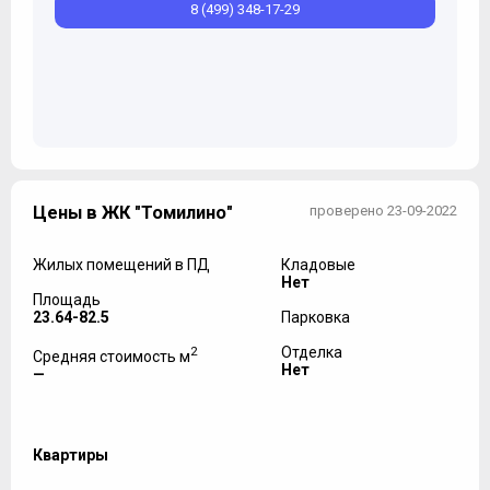
8 (499) 348-17-29
Цены в ЖК "Томилино"
проверено 23-09-2022
Жилых помещений в ПД
Кладовые
Нет
Площадь
23.64-82.5
Парковка
2
Отделка
Средняя стоимость м
Нет
—
Квартиры