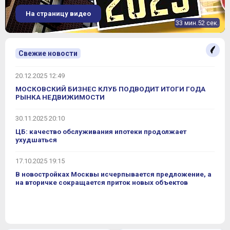
На страницу видео
33 мин.52 сек.
Свежие новости
20.12.2025 12:49
МОСКОВСКИЙ БИЗНЕС КЛУБ ПОДВОДИТ ИТОГИ ГОДА
РЫНКА НЕДВИЖИМОСТИ
30.11.2025 20:10
ЦБ: качество обслуживания ипотеки продолжает
ухудшаться
17.10.2025 19:15
В новостройках Москвы исчерпывается предложение, а
на вторичке сокращается приток новых объектов