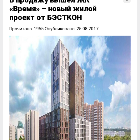
В продажу вышел ЖК
«Время» – новый жилой
проект от БЭСТКОН
Прочитано: 1955 Опубликовано: 25.08.2017