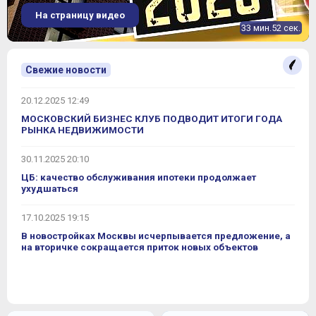
На страницу видео
33 мин.52 сек.
Свежие новости
20.12.2025 12:49
МОСКОВСКИЙ БИЗНЕС КЛУБ ПОДВОДИТ ИТОГИ ГОДА
РЫНКА НЕДВИЖИМОСТИ
30.11.2025 20:10
ЦБ: качество обслуживания ипотеки продолжает
ухудшаться
17.10.2025 19:15
В новостройках Москвы исчерпывается предложение, а
на вторичке сокращается приток новых объектов