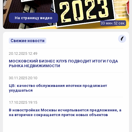
На страницу видео
33 мин.52 сек.
Свежие новости
20.12.2025 12:49
МОСКОВСКИЙ БИЗНЕС КЛУБ ПОДВОДИТ ИТОГИ ГОДА
РЫНКА НЕДВИЖИМОСТИ
30.11.2025 20:10
ЦБ: качество обслуживания ипотеки продолжает
ухудшаться
17.10.2025 19:15
В новостройках Москвы исчерпывается предложение, а
на вторичке сокращается приток новых объектов