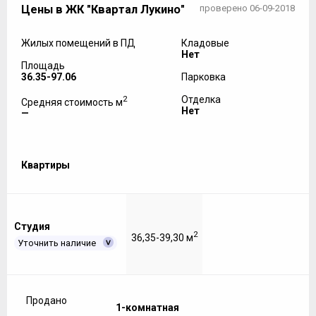
Цены в ЖК "Квартал Лукино"
проверено 06-09-2018
Жилых помещений в ПД
Кладовые
Нет
Площадь
36.35-97.06
Парковка
2
Отделка
Средняя стоимость м
Нет
—
Квартиры
Студия
2
36,35-39,30 м
Уточнить наличие
Продано
1-комнатная