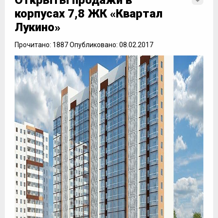
Открыты продажи в
корпусах 7,8 ЖК «Квартал
Лукино»
Прочитано: 1887 Опубликовано: 08.02.2017