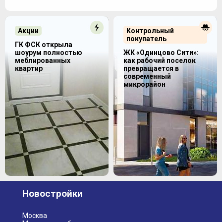
Акции
Контрольный
покупатель
ГК ФСК открыла
шоурум полностью
ЖК «Одинцово Сити»:
меблированных
как рабочий поселок
квартир
превращается в
современный
микрорайон
Новостройки
Москва