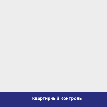
Квартирный Контроль