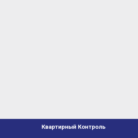
Квартирный Контроль