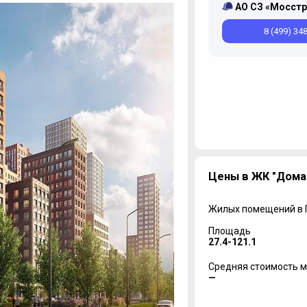
АО СЗ «Мосстр
8 (499) 34
Цены в ЖК "Дома
Жилых помещений в
Площадь
27.4-121.1
Средняя стоимость м
—