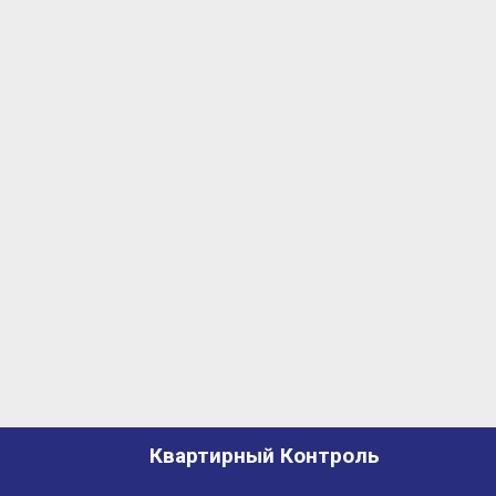
Квартирный Контроль