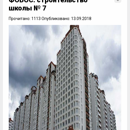
ФОБОС: строительство
школы № 7
Прочитано: 1113 Опубликовано: 13.09.2018