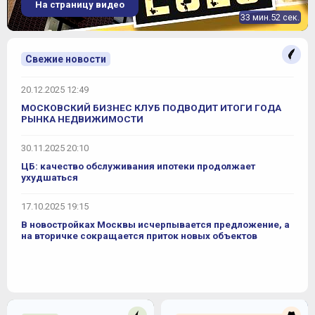
На страницу видео
33 мин.52 сек.
Свежие новости
20.12.2025 12:49
МОСКОВСКИЙ БИЗНЕС КЛУБ ПОДВОДИТ ИТОГИ ГОДА
РЫНКА НЕДВИЖИМОСТИ
30.11.2025 20:10
ЦБ: качество обслуживания ипотеки продолжает
ухудшаться
17.10.2025 19:15
В новостройках Москвы исчерпывается предложение, а
на вторичке сокращается приток новых объектов