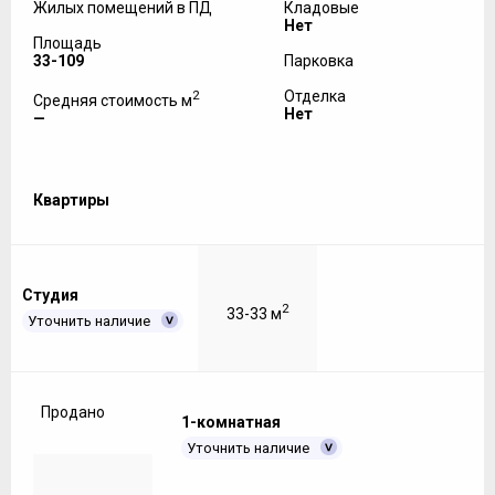
Жилых помещений в ПД
Кладовые
Нет
Площадь
33-109
Парковка
2
Отделка
Средняя стоимость м
Нет
—
Квартиры
Студия
2
33-33 м
Уточнить наличие
Продано
1-комнатная
Уточнить наличие