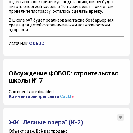
отдельную электрическую подстанцию, школу будет
питать энергией кабель в 10 тысяч вольт. Также там
провели теплотрассу, осталось сделать врезку.
В школе №7 будет реализована также безбарьерная
среда для детей с ограниченными возможностями
здоровья.
Источник:
ФОБОС
Обсуждение ФОБОС: строительство
школы № 7
Comments are disabled
Комментарии для сайта
Cackl
e
ЖК "Лесные озера" (К-2)
Объект сдан.
Всё распродано.