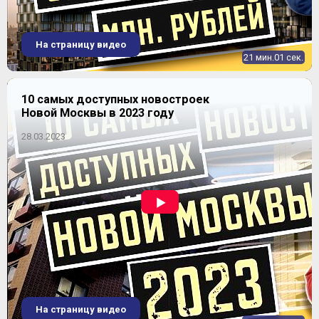
На страницу видео
21 мин.01 сек.
10 самых доступных новостроек
Новой Москвы в 2023 году
28.03.2023
На страницу видео