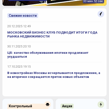
33 мин.52 сек.
Свежие новости
20.12.2025 12:49
МОСКОВСКИЙ БИЗНЕС КЛУБ ПОДВОДИТ ИТОГИ ГОДА
РЫНКА НЕДВИЖИМОСТИ
30.11.2025 20:10
ЦБ: качество обслуживания ипотеки продолжает
ухудшаться
17.10.2025 19:15
В новостройках Москвы исчерпывается предложение, а
на вторичке сокращается приток новых объектов
Контрольный
Акции