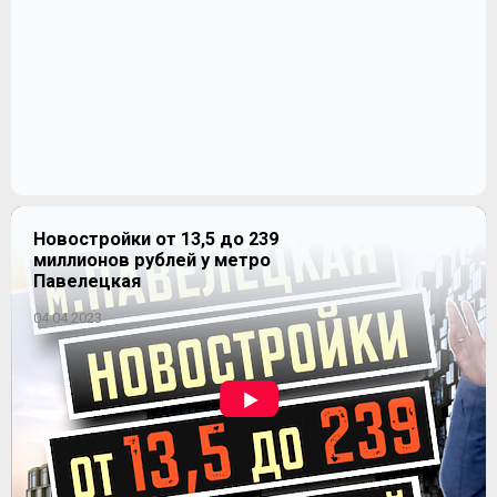
Новостройки от 13,5 до 239
миллионов рублей у метро
Павелецкая
04.04.2023