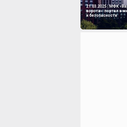
21.03.2025 | МФК «В
ворота»: портал в 
и безопасности