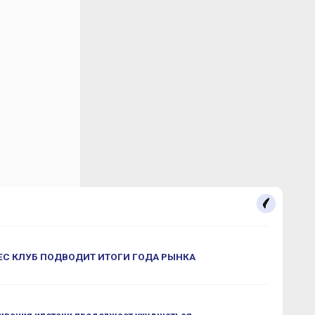
С КЛУБ ПОДВОДИТ ИТОГИ ГОДА РЫНКА