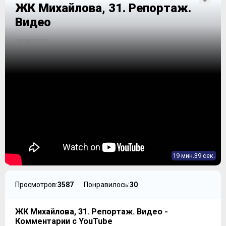
ЖК Михайлова, 31. Репортаж.
Видео
28-08-2017
19 мин.39 сек.
Просмотров:
3587
Понравилось:
30
ЖК Михайлова, 31. Репортаж. Видео -
Комментарии с YouTube