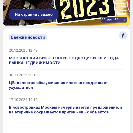
ЖК «Михайлова, 31»
На страницу видео
33 мин.52 сек.
Свежие новости
20.12.2025 12:49
МОСКОВСКИЙ БИЗНЕС КЛУБ ПОДВОДИТ ИТОГИ ГОДА
РЫНКА НЕДВИЖИМОСТИ
30.11.2025 20:10
ЦБ: качество обслуживания ипотеки продолжает
ухудшаться
17.10.2025 19:15
В новостройках Москвы исчерпывается предложение, а
на вторичке сокращается приток новых объектов