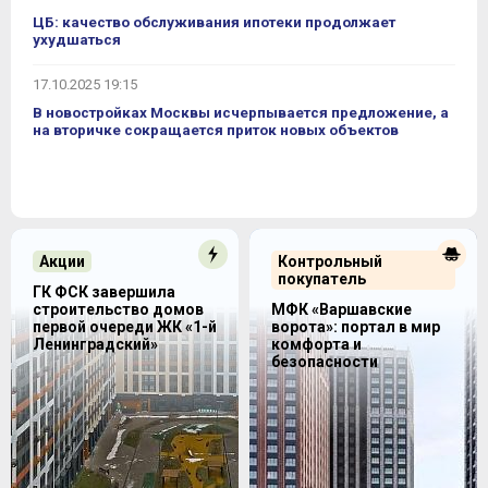
ЦБ: качество обслуживания ипотеки продолжает
ухудшаться
17.10.2025 19:15
В новостройках Москвы исчерпывается предложение, а
на вторичке сокращается приток новых объектов
Акции
Контрольный
покупатель
ГК ФСК завершила
строительство домов
МФК «Варшавские
первой очереди ЖК «1-й
ворота»: портал в мир
Ленинградский»
комфорта и
безопасности