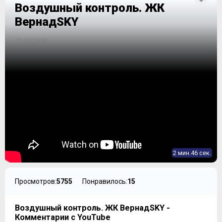
Воздушный контроль. ЖК
ВернадSKY
12-10-2018
2 мин.46 сек.
Просмотров:
5755
Понравилось:
15
Воздушный контроль. ЖК ВернадSKY -
Комментарии с YouTube