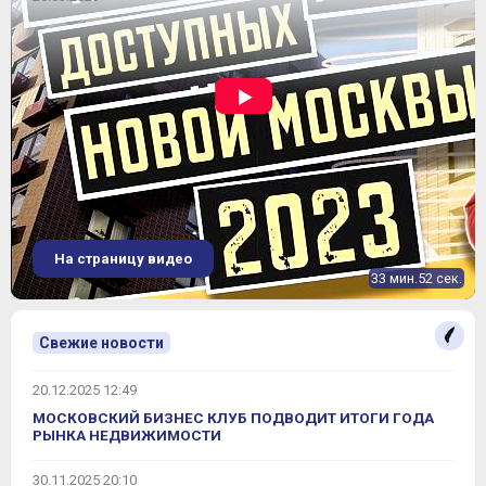
На страницу видео
33 мин.52 сек.
Свежие новости
20.12.2025 12:49
МОСКОВСКИЙ БИЗНЕС КЛУБ ПОДВОДИТ ИТОГИ ГОДА
РЫНКА НЕДВИЖИМОСТИ
30.11.2025 20:10