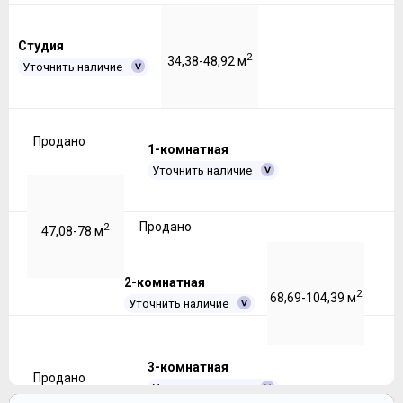
Студия
2
34,38-48,92 м
Уточнить наличие
Продано
1-комнатная
Уточнить наличие
Продано
2
47,08-78 м
2-комнатная
2
68,69-104,39 м
Уточнить наличие
3-комнатная
Продано
Уточнить наличие