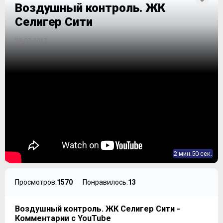
Воздушный контроль. ЖК
Селигер Сити
28-07-2017
2 мин.50 сек.
Просмотров:
1570
Понравилось:
13
Воздушный контроль. ЖК Селигер Сити -
Комментарии с YouTube