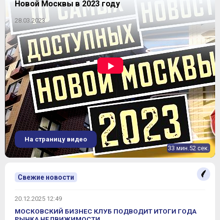
Новой Москвы в 2023 году
28.03.2023
На страницу видео
33 мин.52 сек.
Свежие новости
20.12.2025 12:49
МОСКОВСКИЙ БИЗНЕС КЛУБ ПОДВОДИТ ИТОГИ ГОДА
РЫНКА НЕДВИЖИМОСТИ