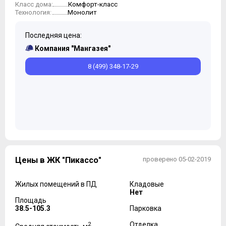
Комфорт-класс
Класс дома:
Монолит
Технология:
Последняя цена:
Компания "Мангазея"
8 (499) 348-17-29
Цены в ЖК "Пикассо"
проверено 05-02-2019
Жилых помещений в ПД
Кладовые
Нет
Площадь
38.5-105.3
Парковка
2
Отделка