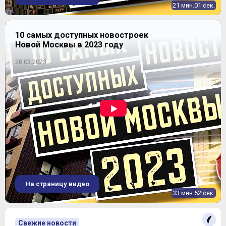
21 мин.01 сек.
10 самых доступных новостроек
Новой Москвы в 2023 году
28.03.2023
На страницу видео
33 мин.52 сек.
Свежие новости