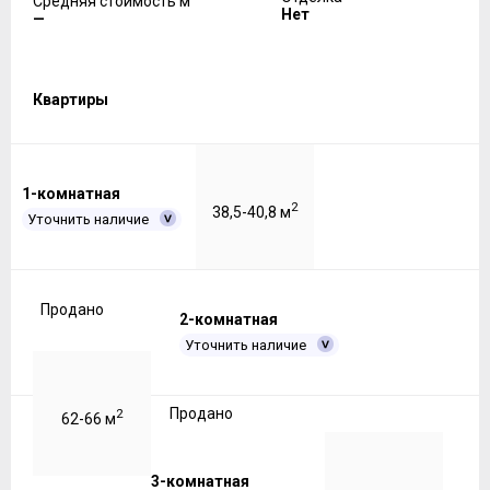
Средняя стоимость м
Нет
—
Квартиры
1-комнатная
2
38,5-40,8 м
Уточнить наличие
Продано
2-комнатная
Уточнить наличие
Продано
2
62-66 м
3-комнатная