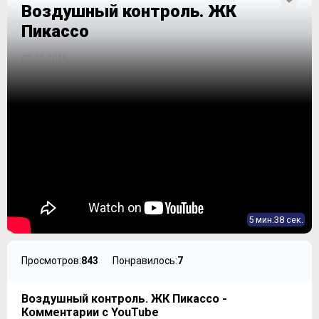
Воздушный контроль. ЖК
Пикассо
03-01-2018
5 мин.38 сек.
Просмотров:
843
Понравилось:
7
Воздушный контроль. ЖК Пикассо -
Комментарии с YouTube