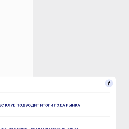
С КЛУБ ПОДВОДИТ ИТОГИ ГОДА РЫНКА