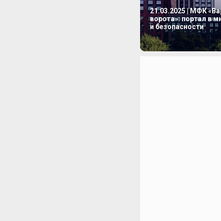
21.03.2025 | МФК «В
ворота»: портал в 
и безопасности