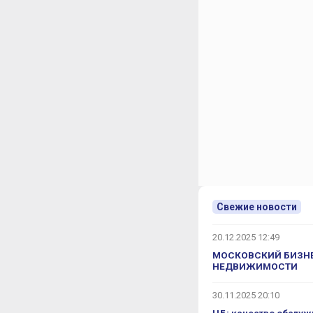
Свежие новости
20.12.2025 12:49
МОСКОВСКИЙ БИЗНЕ
НЕДВИЖИМОСТИ
30.11.2025 20:10