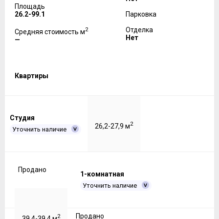
Площадь
26.2-99.1
Парковка
2
Отделка
Средняя стоимость м
Нет
—
Квартиры
Студия
2
26,2-27,9 м
Уточнить наличие
Продано
1-комнатная
Уточнить наличие
Продано
2
39.4-39,4 м