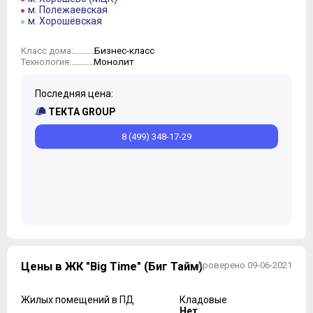
м. Полежаевская
м. Хорошёвская
Бизнес-класс
Класс дома:
Монолит
Технология:
Последняя цена:
ТЕКТА GROUP
8 (499) 348-17-29
Цены в ЖК "Big Time" (Биг Тайм)
проверено 09-06-2021
Жилых помещений в ПД
Кладовые
Нет