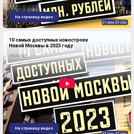
На страницу видео
21 мин.01 сек.
10 самых доступных новостроек
Новой Москвы в 2023 году
28.03.2023
На страницу видео
33 мин.52 сек.