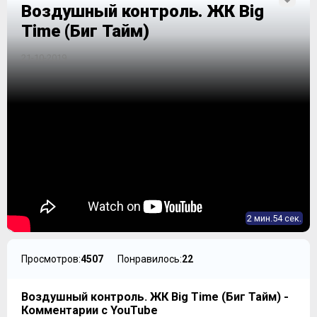
Воздушный контроль. ЖК Big
Time (Биг Тайм)
21-10-2019
2 мин.54 сек.
Просмотров:
4507
Понравилось:
22
Воздушный контроль. ЖК Big Time (Биг Тайм) -
Комментарии с YouTube