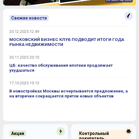
Свежие новости
20.12.2025 12:49
МОСКОВСКИЙ БИЗНЕС КЛУБ ПОДВОДИТ ИТОГИ ГОДА
РЫНКА НЕДВИЖИМОСТИ
30.11.2025 20:10
ЦБ: качество обслуживания ипотеки продолжает
ухудшаться
17.10.2025 19:15
В новостройках Москвы исчерпывается предложение, а
на вторичке сокращается приток новых объектов
Акции
Контрольный
покупатель