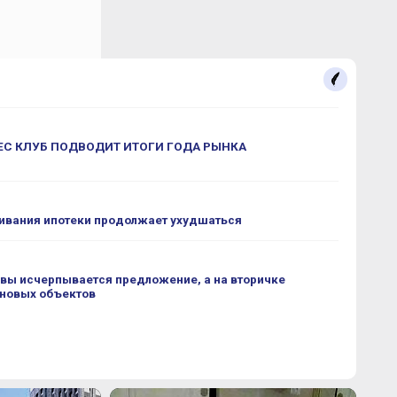
С КЛУБ ПОДВОДИТ ИТОГИ ГОДА РЫНКА
ивания ипотеки продолжает ухудшаться
вы исчерпывается предложение, а на вторичке
 новых объектов