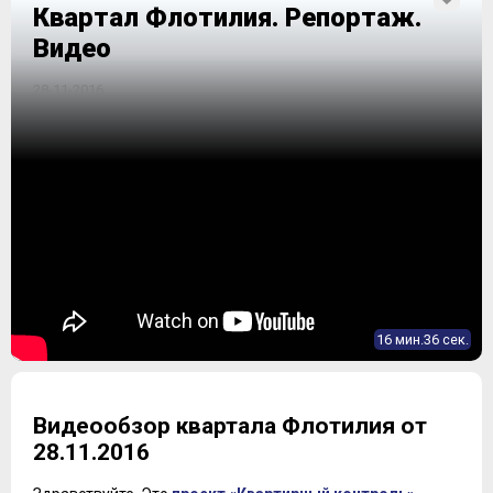
Квартал Флотилия. Репортаж.
Видео
28-11-2016
16 мин.36 сек.
Видеообзор квартала Флотилия от
28.11.2016