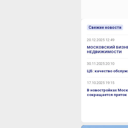
Свежие новости
20.12.2025 12:49
МОСКОВСКИЙ БИЗНЕ
НЕДВИЖИМОСТИ
30.11.2025 20:10
ЦБ: качество обслуж
17.10.2025 19:15
В новостройках Моск
сокращается приток