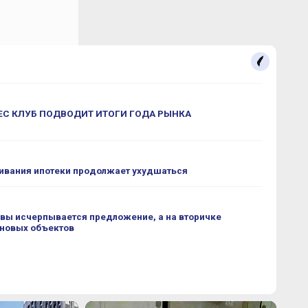
С КЛУБ ПОДВОДИТ ИТОГИ ГОДА РЫНКА
ивания ипотеки продолжает ухудшаться
вы исчерпывается предложение, а на вторичке
 новых объектов