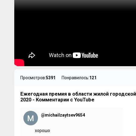
Просмотров:
5391
Понравилось:
121
Ежегодная премия в области жилой городско
2020 - Комментарии с YouTube
@michailzaytsev9654
хорошо