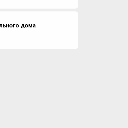
льного дома