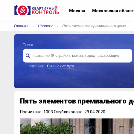
Москва
Московская област
Главная
Новости
Пять элементов премиального дома
Поиск
Например:
Бунинские луга
Пять элементов премиального 
Прочитано: 1003 Опубликовано: 29.04.2020