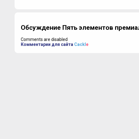
Обсуждение Пять элементов премиа
Comments are disabled
Комментарии для сайта
Cackl
e