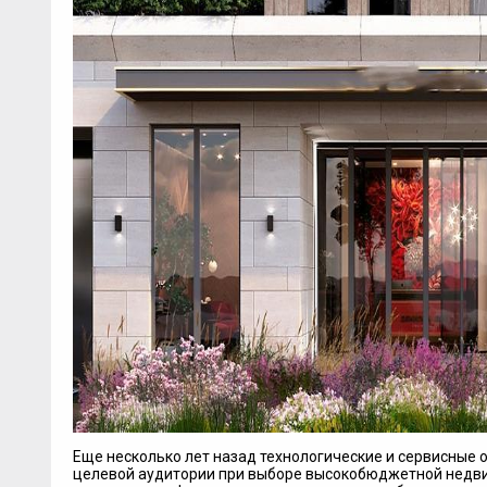
Еще несколько лет назад технологические и сервисные 
целевой аудитории при выборе высокобюджетной недви