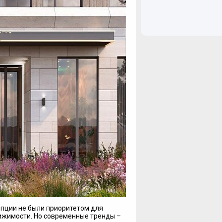
опции не были приоритетом для
жимости. Но современные тренды –