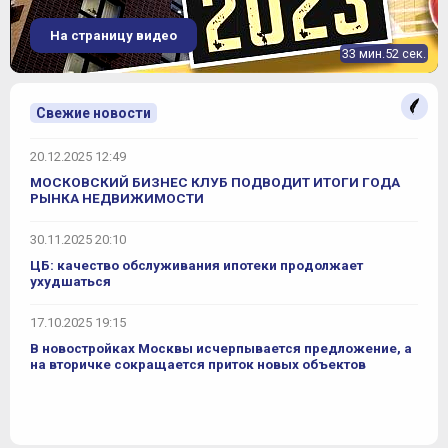
На страницу видео
33 мин.52 сек.
Свежие новости
20.12.2025 12:49
МОСКОВСКИЙ БИЗНЕС КЛУБ ПОДВОДИТ ИТОГИ ГОДА
РЫНКА НЕДВИЖИМОСТИ
30.11.2025 20:10
ЦБ: качество обслуживания ипотеки продолжает
ухудшаться
17.10.2025 19:15
В новостройках Москвы исчерпывается предложение, а
на вторичке сокращается приток новых объектов