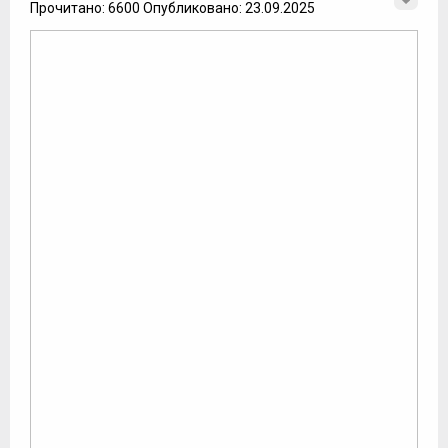
Прочитано: 6600 Опубликовано: 23.09.2025