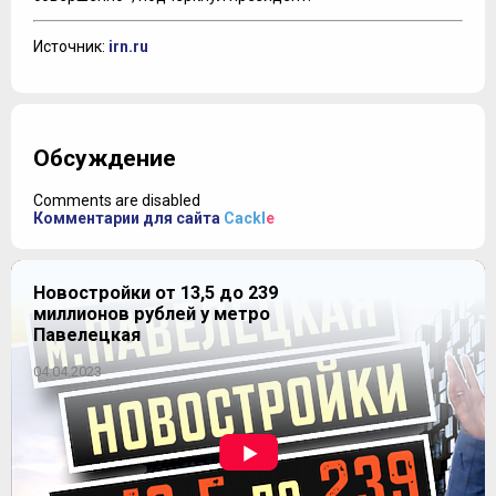
Источник:
irn.ru
Обсуждение
Comments are disabled
Комментарии для сайта
Cackl
e
Новостройки от 13,5 до 239
миллионов рублей у метро
Павелецкая
04.04.2023