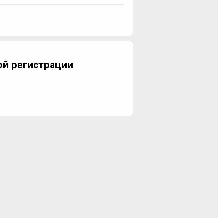
й регистрации