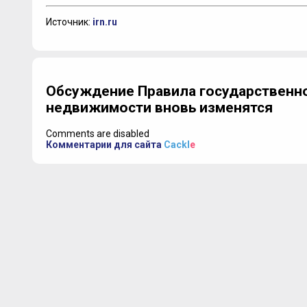
Источник:
irn.ru
Обсуждение Правила государственно
недвижимости вновь изменятся
Comments are disabled
Комментарии для сайта
Cackl
e