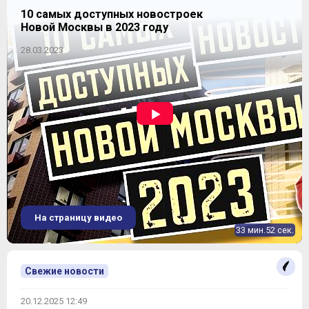
10 самых доступных новостроек
Новой Москвы в 2023 году
28.03.2023
На страницу видео
33 мин.52 сек.
Свежие новости
20.12.2025 12:49