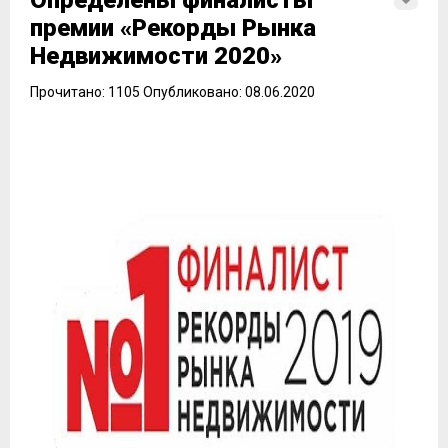
Определены финалисты
премии «Рекорды Рынка
Недвижимости 2020»
Прочитано: 1105 Опубликовано: 08.06.2020