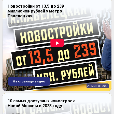
Новостройки от 13,5 до 239
миллионов рублей у метро
Павелецкая
04.04.2023
На страницу видео
21 мин.01 сек.
10 самых доступных новостроек
Новой Москвы в 2023 году