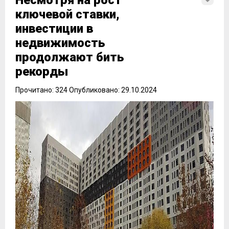
Несмотря на рост
ключевой ставки,
инвестиции в
недвижимость
продолжают бить
рекорды
Прочитано: 324 Опубликовано: 29.10.2024