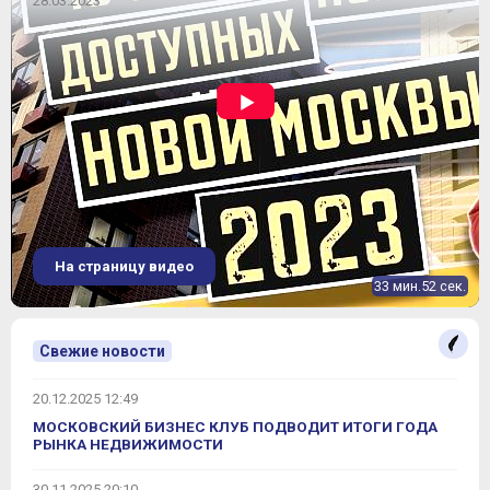
28.03.2023
На страницу видео
33 мин.52 сек.
Свежие новости
20.12.2025 12:49
МОСКОВСКИЙ БИЗНЕС КЛУБ ПОДВОДИТ ИТОГИ ГОДА
РЫНКА НЕДВИЖИМОСТИ
30.11.2025 20:10