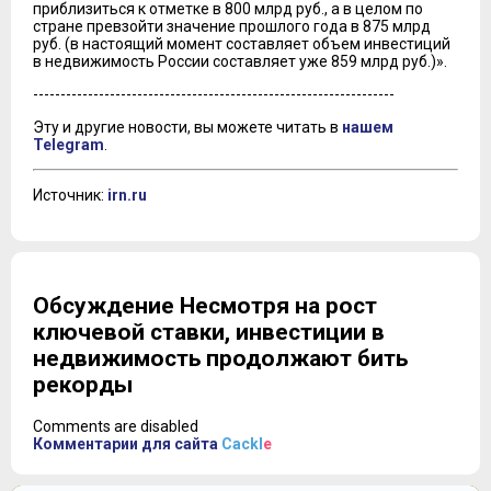
приблизиться к отметке в 800 млрд руб., а в целом по
стране превзойти значение прошлого года в 875 млрд
руб. (в настоящий момент составляет объем инвестиций
в недвижимость России составляет уже 859 млрд руб.)».
------------------------------------------------------------------
Эту и другие новости, вы можете читать в
нашем
Telegram
.
Источник:
irn.ru
Обсуждение Несмотря на рост
ключевой ставки, инвестиции в
недвижимость продолжают бить
рекорды
Comments are disabled
Комментарии для сайта
Cackl
e