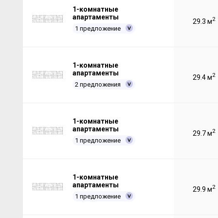
1-комнатные
апартаменты
2
29.3 м
1 предложение
1-комнатные
апартаменты
2
29.4 м
2 предложения
1-комнатные
апартаменты
2
29.7 м
1 предложение
1-комнатные
апартаменты
2
29.9 м
1 предложение