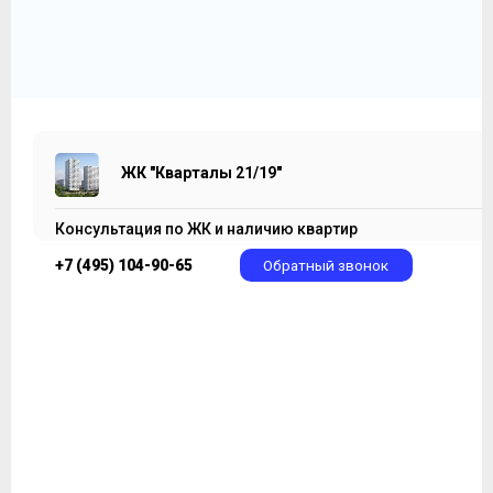
ЖК "Кварталы 21/19"
Консультация по ЖК и наличию квартир
+7 (495) 104-90-65
Обратный звонок