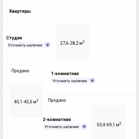
Квартиры
Студия
2
27,6-28,2 м
Уточнить наличие
Продано
1-комнатная
Уточнить наличие
Продано
2
40,1-45,5 м
2-комнатная
2
53,4-69,1 м
Уточнить наличие