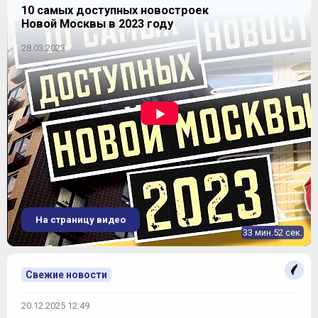
10 самых доступных новостроек
Новой Москвы в 2023 году
28.03.2023
На страницу видео
33 мин.52 сек.
Свежие новости
20.12.2025 12:49