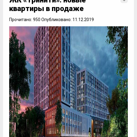
ЖК «Тринити»: новые
квартиры в продаже
Прочитано: 950 Опубликовано: 11.12.2019