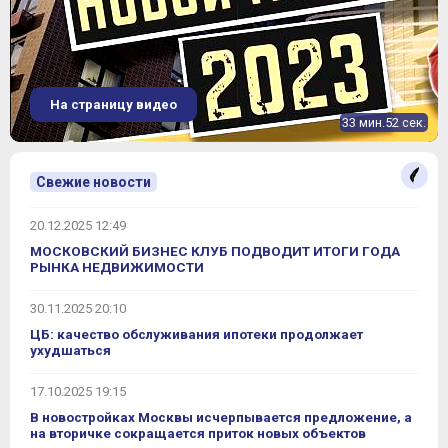
На страницу видео
33 мин.52 сек.
Свежие новости
20.12.2025 12:49
МОСКОВСКИЙ БИЗНЕС КЛУБ ПОДВОДИТ ИТОГИ ГОДА
РЫНКА НЕДВИЖИМОСТИ
30.11.2025 20:10
ЦБ: качество обслуживания ипотеки продолжает
ухудшаться
17.10.2025 19:15
В новостройках Москвы исчерпывается предложение, а
на вторичке сокращается приток новых объектов