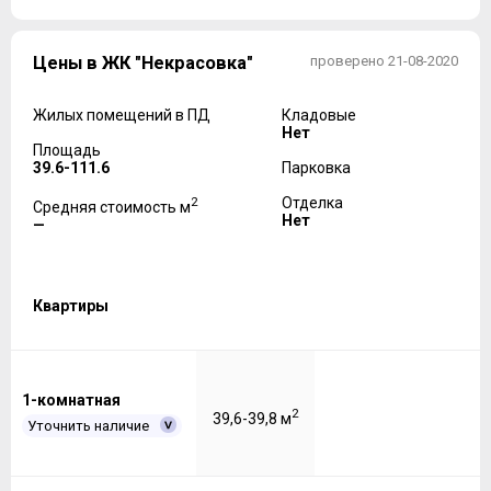
Цены в ЖК "Некрасовка"
проверено 21-08-2020
Жилых помещений в ПД
Кладовые
Нет
Площадь
39.6-111.6
Парковка
2
Отделка
Средняя стоимость м
Нет
—
Квартиры
1-комнатная
2
39,6-39,8 м
Уточнить наличие