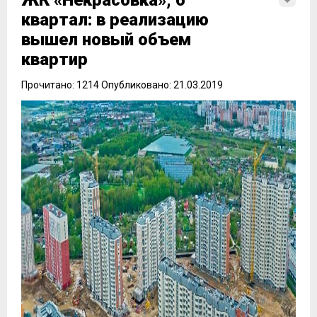
ЖК «Некрасовка», 6
квартал: в реализацию
вышел новый объем
квартир
Прочитано: 1214 Опубликовано: 21.03.2019