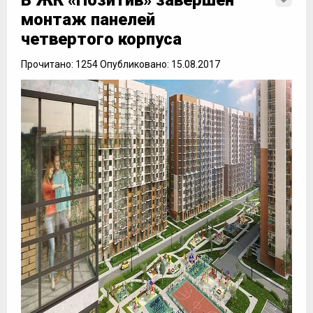
В ЖК «Позитив» завершен
монтаж панелей
четвертого корпуса
Прочитано: 1254 Опубликовано: 15.08.2017