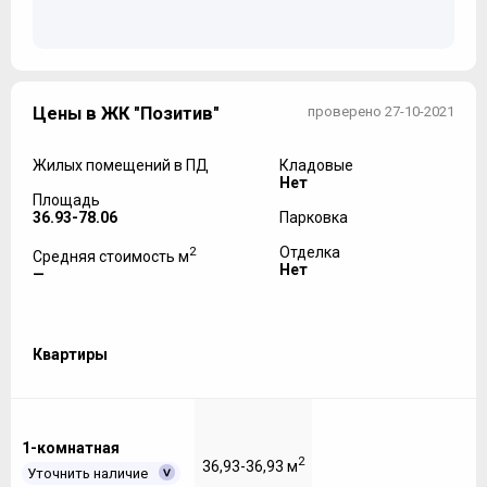
Цены в ЖК "Позитив"
проверено 27-10-2021
Жилых помещений в ПД
Кладовые
Нет
Площадь
36.93-78.06
Парковка
2
Отделка
Средняя стоимость м
Нет
—
Квартиры
1-комнатная
2
36,93-36,93 м
Уточнить наличие