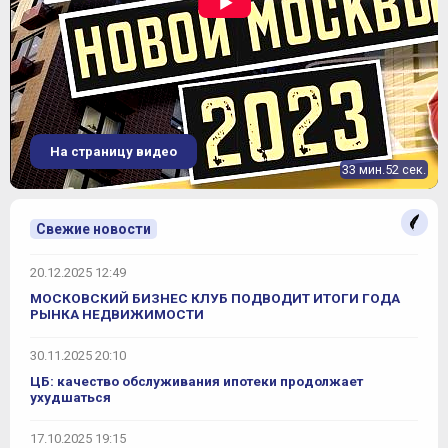
На страницу видео
33 мин.52 сек.
Свежие новости
20.12.2025 12:49
МОСКОВСКИЙ БИЗНЕС КЛУБ ПОДВОДИТ ИТОГИ ГОДА
РЫНКА НЕДВИЖИМОСТИ
30.11.2025 20:10
ЦБ: качество обслуживания ипотеки продолжает
ухудшаться
17.10.2025 19:15