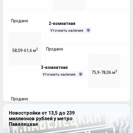
Продано
2-комнатная
Уточнить наличие
Продано
2
58,09-61,6 м
3-комнатная
2
75,9-78,06 м
Уточнить наличие
Продано
Новостройки от 13,5 до 239
миллионов рублей у метро
Павелецкая