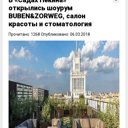
В «Садах Пекина»
открылись шоурум
BUBEN&ZORWEG, салон
красоты и стоматология
Прочитано: 1268 Опубликовано: 06.03.2018