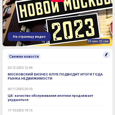
На страницу видео
33 мин.52 сек.
Свежие новости
20.12.2025 12:49
МОСКОВСКИЙ БИЗНЕС КЛУБ ПОДВОДИТ ИТОГИ ГОДА
РЫНКА НЕДВИЖИМОСТИ
30.11.2025 20:10
ЦБ: качество обслуживания ипотеки продолжает
ухудшаться
17.10.2025 19:15