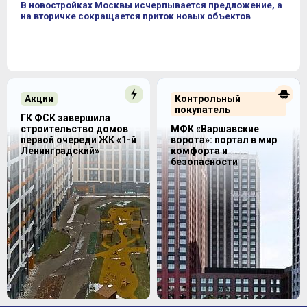
В новостройках Москвы исчерпывается предложение, а
на вторичке сокращается приток новых объектов
Акции
Контрольный
покупатель
ГК ФСК завершила
строительство домов
МФК «Варшавские
первой очереди ЖК «1-й
ворота»: портал в мир
Ленинградский»
комфорта и
безопасности