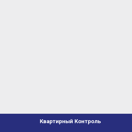
Квартирный Контроль