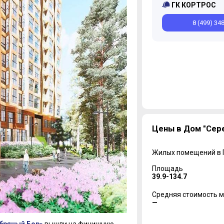
ГК КОРТРОС
8 (499) 34
Цены в Дом "Сер
Жилых помещений в
Площадь
39.9-134.7
Средняя стоимость м
—