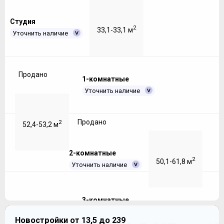
Студия
2
33,1-33,1 м
Уточнить наличие
Продано
1-комнатные
Уточнить наличие
Продано
2
52,4-53,2 м
2-комнатные
2
50,1-61,8 м
Уточнить наличие
3-комнатные
Продано
Уточнить наличие
Новостройки от 13,5 до 239