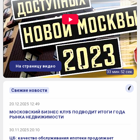
На страницу видео
33 мин.52 сек.
Свежие новости
20.12.2025 12:49
МОСКОВСКИЙ БИЗНЕС КЛУБ ПОДВОДИТ ИТОГИ ГОДА
РЫНКА НЕДВИЖИМОСТИ
30.11.2025 20:10
ЦБ: качество обслуживания ипотеки продолжает