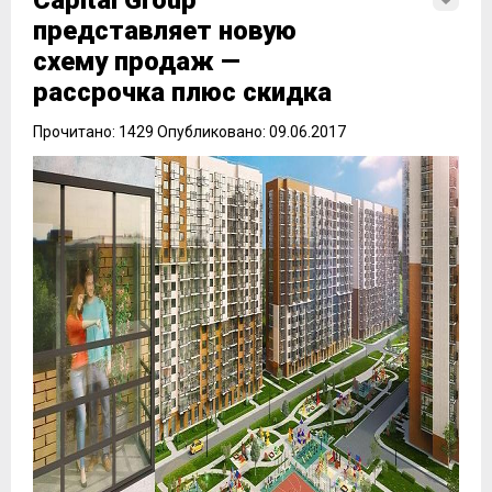
Capital Group
представляет новую
схему продаж —
рассрочка плюс скидка
Прочитано: 1429 Опубликовано: 09.06.2017