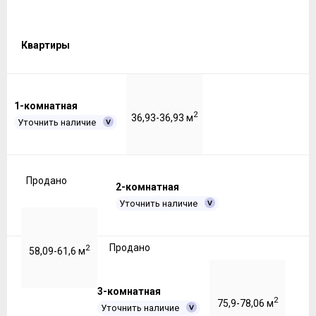
Квартиры
1-комнатная
2
36,93-36,93 м
Уточнить наличие
Продано
2-комнатная
Уточнить наличие
Продано
2
58,09-61,6 м
3-комнатная
2
75,9-78,06 м
Уточнить наличие