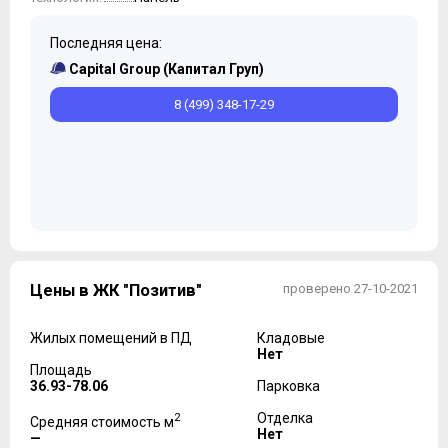
Последняя цена:
Capital Group (Капитал Груп)
8 (499) 348-17-29
Цены в ЖК "Позитив"
проверено 27-10-2021
Жилых помещений в ПД
Кладовые
Нет
Площадь
36.93-78.06
Парковка
2
Отделка
Средняя стоимость м
Нет
—