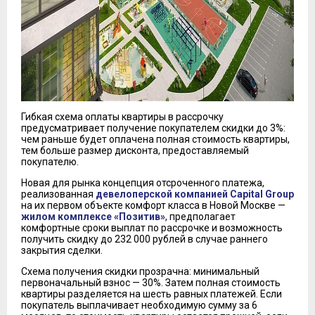
Гибкая схема оплаты квартиры в рассрочку
предусматривает получение покупателем скидки до 3%:
чем раньше будет оплачена полная стоимость квартиры,
тем больше размер дисконта, предоставляемый
покупателю.
Новая для рынка концепция отсроченного платежа,
реализованная
девелоперской компанией Capital Group
на их первом объекте комфорт класса в Новой Москве —
жилом комплексе «Позитив»
, предполагает
комфортные сроки выплат по рассрочке и возможность
получить скидку до 232 000 рублей в случае раннего
закрытия сделки.
Схема получения скидки прозрачна: минимальный
первоначальный взнос — 30%. Затем полная стоимость
квартиры разделяется на шесть равных платежей. Если
покупатель выплачивает необходимую сумму за 6