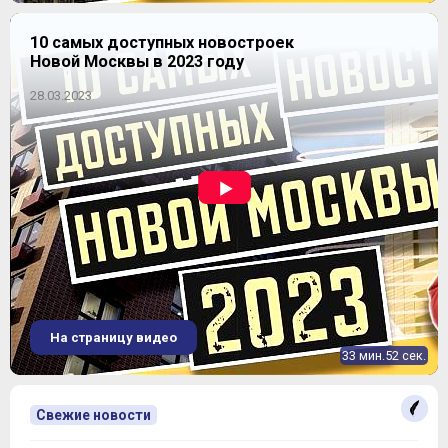
10 самых доступных новостроек
Новой Москвы в 2023 году
28.03.2023
На страницу видео
33 мин.52 сек.
Свежие новости