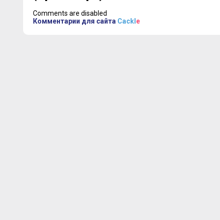
Comments are disabled
Комментарии для сайта
Cackl
e